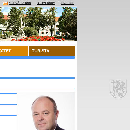
AKTIVÁCIA RSS
SLOVENSKY
ENGLISH
KATEĽ
TURISTA