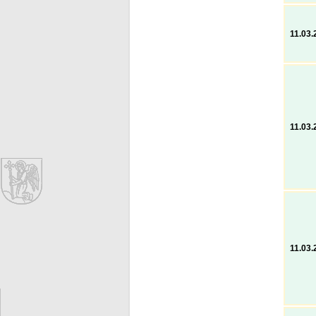
11.03.
11.03.
11.03.