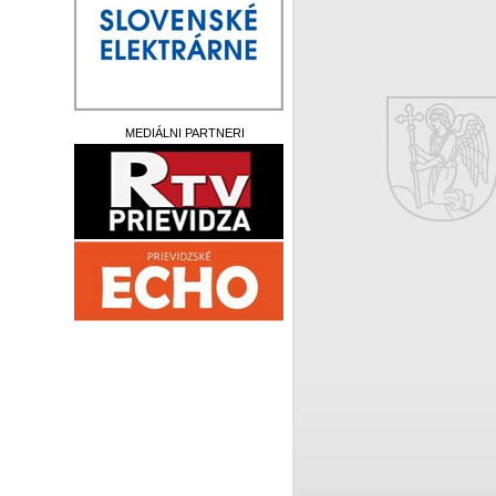
MEDIÁLNI PARTNERI