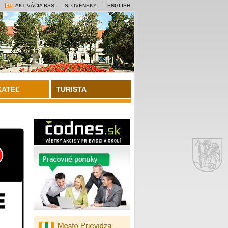
AKTIVÁCIA RSS
SLOVENSKY
ENGLISH
KATEĽ
TURISTA