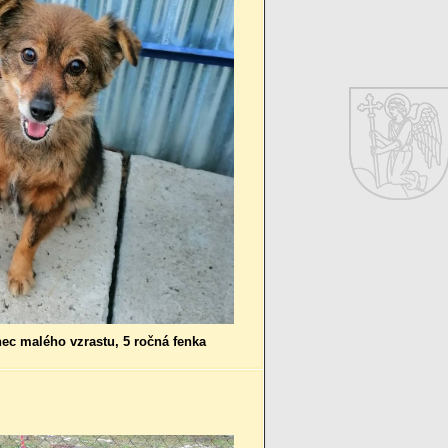
nec malého vzrastu, 5 ročná fenka