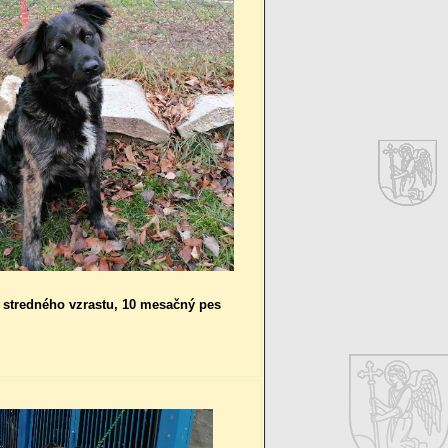
 stredného vzrastu, 10 mesačný pes