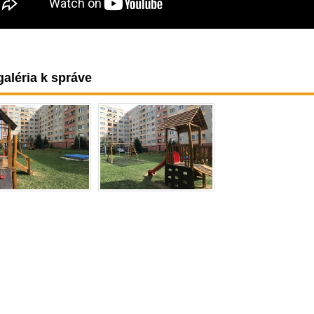
aléria k správe