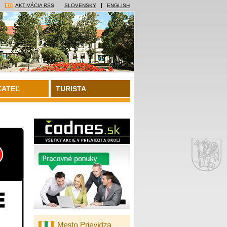
AKTIVÁCIA RSS
SLOVENSKY
ENGLISH
KATEĽ
TURISTA