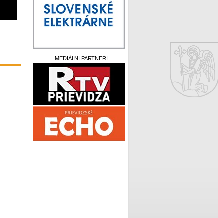
MEDIÁLNI PARTNERI