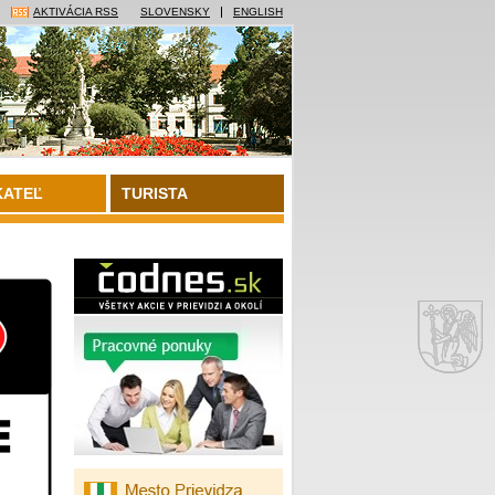
AKTIVÁCIA RSS
SLOVENSKY
ENGLISH
KATEĽ
TURISTA