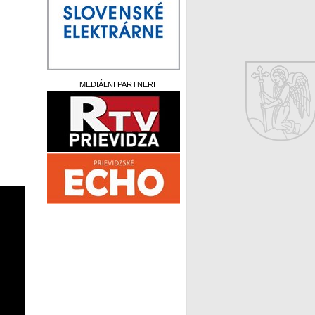
MEDIÁLNI PARTNERI