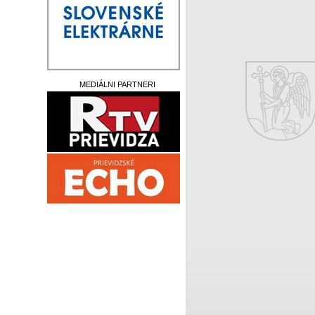
MEDIÁLNI PARTNERI