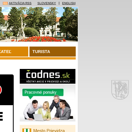
AKTIVÁCIA RSS
SLOVENSKY
ENGLISH
KATEĽ
TURISTA