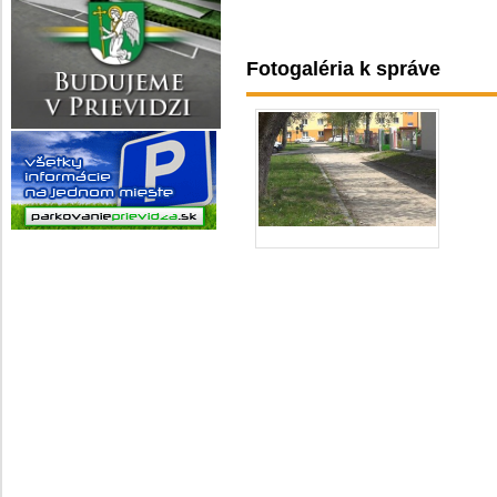
Fotogaléria k správe