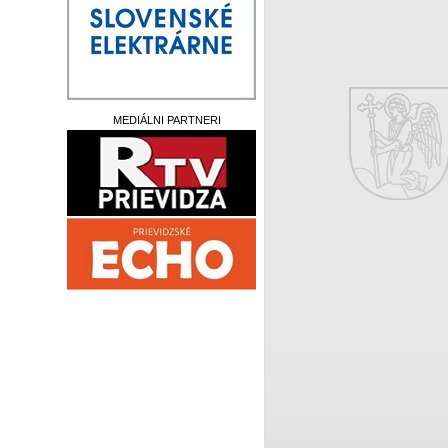
MEDIÁLNI PARTNERI