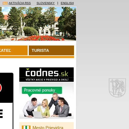
AKTIVÁCIA RSS
SLOVENSKY
ENGLISH
KATEĽ
TURISTA