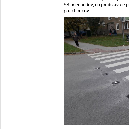
58 priechodov, čo predstavuje p
pre chodcov.