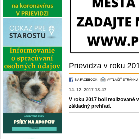
Prievidza v roku 20
NA FACEBOOK
VYTLAČIŤ STRÁNKU
14. 12. 2017 13:47
V roku 2017 boli realizované 
základný prehľad.