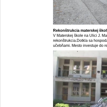
Rekonštrukcia materskej škol
V Materskej škole na Ulici J. Ma
rekonštrukcia.Dotkla sa hospod
učebňami. Mesto investuje do re