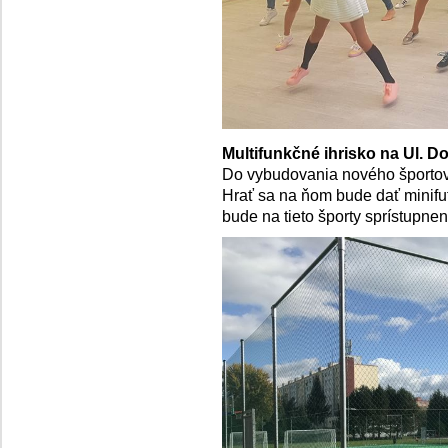
Multifunkčné ihrisko na Ul. 
Do vybudovania nového športovi
Hrať sa na ňom bude dať minifutb
bude na tieto športy sprístupnen