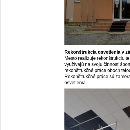
Rekonštrukcia osvetlenia v zá
Mesto realizuje rekonštrukciu tel
využívajú na svoju činnosť špo
rekonštrukčné práce oboch telo
Rekonštrukčné práce sú zamer
osvetlenia.