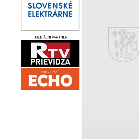
MEDIÁLNI PARTNERI