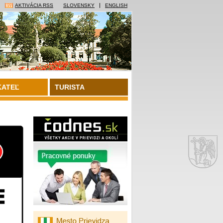
AKTIVÁCIA RSS
SLOVENSKY
ENGLISH
KATEĽ
TURISTA