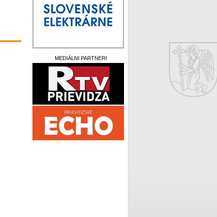
MEDIÁLNI PARTNERI