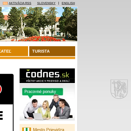
AKTIVÁCIA RSS
SLOVENSKY
ENGLISH
KATEĽ
TURISTA