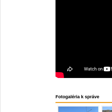
Fotogaléria k správe