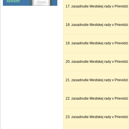
17. zasadnutie Mestskej rady v Prievidzi
18. zasadnutie Mestskej rady v Prievidzi
19. zasadnutie Mestskej rady v Prievidzi
20. zasadnutie Mestskej rady v Prievidzi
21. zasadnutie Mestskej rady v Prievidzi
22. zasadnutie Mestskej rady v Prievidz
23. zasadnutie Mestskej rady v Prievidz