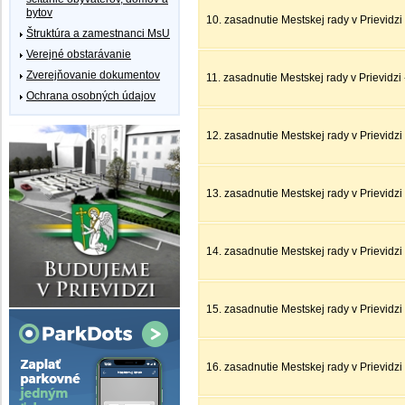
bytov
10. zasadnutie Mestskej rady v Prievidzi
Štruktúra a zamestnanci MsU
Verejné obstarávanie
Zverejňovanie dokumentov
11. zasadnutie Mestskej rady v Prievidzi
Ochrana osobných údajov
12. zasadnutie Mestskej rady v Prievidzi 
13. zasadnutie Mestskej rady v Prievidzi 
14. zasadnutie Mestskej rady v Prievidzi 
15. zasadnutie Mestskej rady v Prievidzi
16. zasadnutie Mestskej rady v Prievidzi