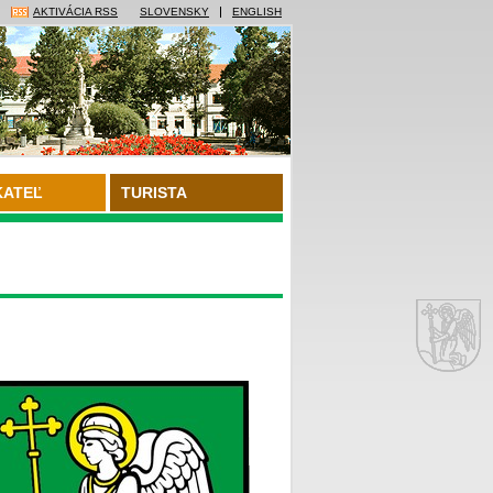
AKTIVÁCIA RSS
SLOVENSKY
ENGLISH
KATEĽ
TURISTA