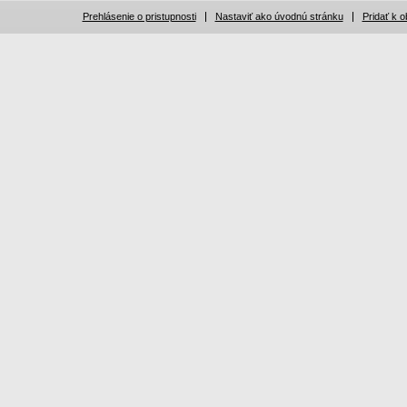
Prehlásenie o pristupnosti
Nastaviť ako úvodnú stránku
Pridať k 