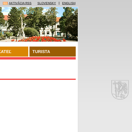
AKTIVÁCIA RSS
SLOVENSKY
ENGLISH
KATEĽ
TURISTA