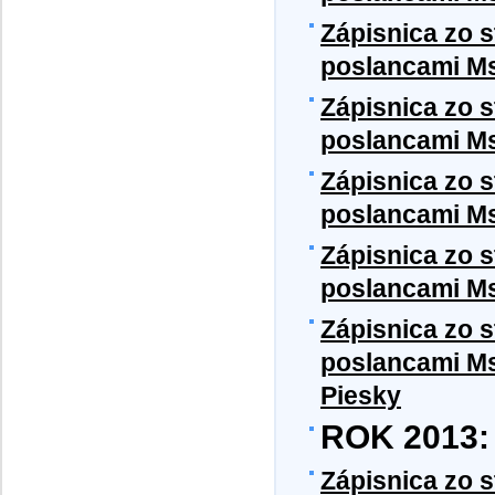
Zápisnica zo 
poslancami M
Zápisnica zo 
poslancami M
Zápisnica zo 
poslancami M
Zápisnica zo 
poslancami M
Zápisnica zo 
poslancami MsZ
Piesky
ROK 2013:
Zápisnica zo 