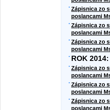
Zápisnica zo 
poslancami Ms
Zá
pisnica zo 
poslancami MsZ
Zápisnica zo 
poslancami MsZ
ROK 2014:
Zápisnica zo 
poslancami M
Zápisnica zo 
poslancami M
Zápisnica zo 
poslancami M