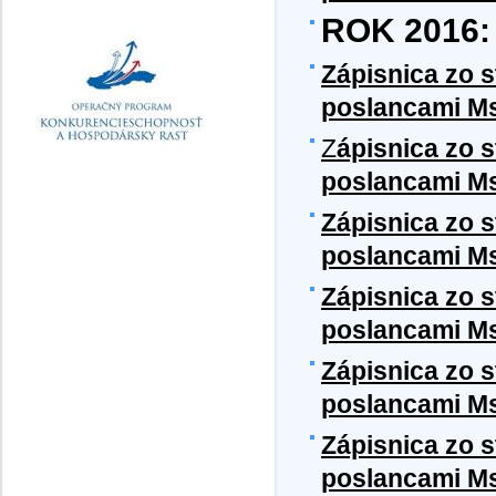
ROK 2016:
Zápisnica zo 
poslancami Ms
Z
ápisnica zo 
poslancami Ms
Zápisnica zo 
poslancami Ms
Zápisnica zo 
poslancami Ms
Zápisnica zo 
poslancami Ms
Zápisnica zo 
poslancami Ms