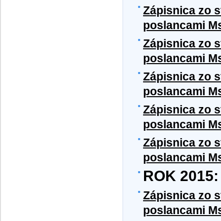
Zápisnica zo 
poslancami MsZ
Zápisnica zo 
poslancami Ms
Zápisnica zo 
poslancami MsZ
Zápisnica zo 
poslancami MsZ
Zápisnica zo 
poslancami MsZ
ROK 2015:
Z
ápisnica zo 
poslancami Ms