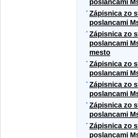
poslancami Ms
Zápisnica zo 
poslancami MsZ
Zápisnica zo 
poslancami Ms
mesto
Zápisnica zo 
poslancami Ms
Zápisnica zo 
poslancami Ms
Zápisnica zo 
poslancami Ms
Zápisnica zo 
poslancami Ms