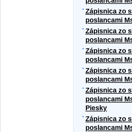
poslancami MsZ
Zápisnica zo 
poslancami Ms
Zápisnica zo 
poslancami Ms
Zápisnica zo 
poslancami Ms
Zápisnica zo 
poslancami Ms
Zápisnica zo 
poslancami MsZ
Piesky
Zápisnica zo 
poslancami MsZ