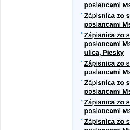
poslancami MsZ
Zápisnica zo 
poslancami Ms
Zápisnica zo 
poslancami MsZ
ulica, Piesky
Zápisnica zo 
poslancami Ms
Zápisnica zo 
poslancami Ms
Zápisnica zo 
poslancami Ms
Zápisnica zo 