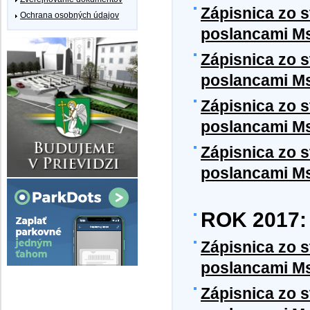
Zápisnica zo 
Ochrana osobných údajov
poslancami Ms
Zápisnica zo 
poslancami Ms
Zápisnica zo 
poslancami Ms
Zápisnica zo 
poslancami Ms
ROK 2017:
Zápisnica zo 
poslancami Ms
Zápisnica zo 