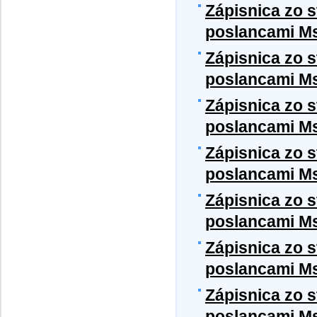
Zápisnica zo 
poslancami Ms
Zápisnica zo 
poslancami Ms
Zápisnica zo 
poslancami Ms
Zápisnica zo 
poslancami Ms
Zápisnica zo 
poslancami Ms
Zápisnica zo 
poslancami Ms
Zápisnica zo 
poslancami Ms