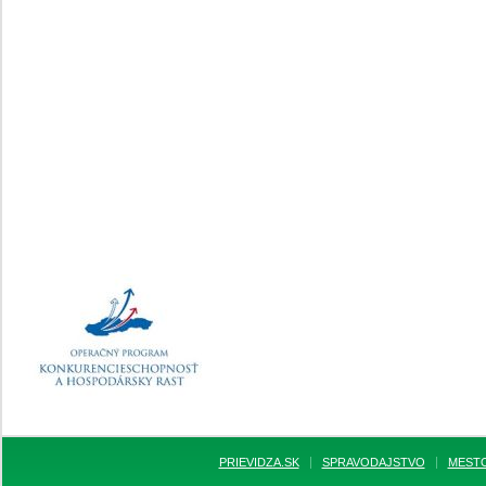
PRIEVIDZA.SK
SPRAVODAJSTVO
MEST